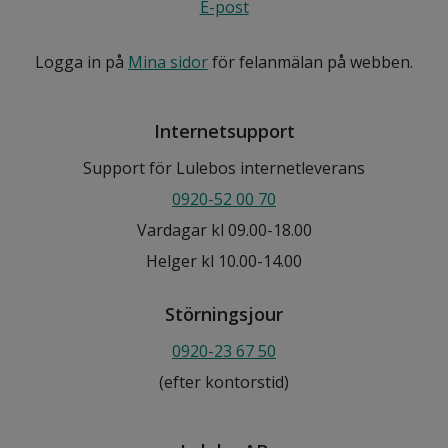
E-post
Logga in på
Mina sidor
för felanmälan på webben.
Internetsupport
Support för Lulebos internetleverans
0920-52 00 70
Vardagar kl 09.00-18.00
Helger kl 10.00-14.00
Störningsjour
0920-23 67 50
(efter kontorstid)