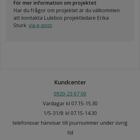
För mer information om projektet
Har du frågor om projektet är du välkommen
att kontakta Lulebos projektledare Erika
Sturk
via e-post
.
Kundcenter
0920-23 67 00
Vardagar kl 07.15-15.30
1/5-31/8: kl 07.15-14.30
telefonsvar hänvisar till journummer under övrig
tid