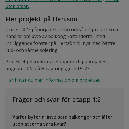
uteplatser.
Fler projekt på Hertsön
Under 2022 påbörjade Lulebo också ett projekt som
handlar om byte av balkong-/altandörrar med
intilliggande fönster på Hertsön till nya med bättre
ljud- och värmeisolering.
Projektet genomförs i etapper och påbörjades i
augusti 2022 på Havsöringsgränd 5-23.
Här hittar du mer information om projektet.
Frågor och svar för etapp 1:2
Varför byter ni inte bara balkonger och låter
uteplatserna vara kvar?