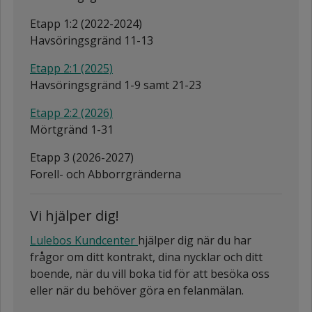
Etapp 1:2 (2022-2024)
Havsöringsgränd 11-13
Etapp 2:1 (2025)
Havsöringsgränd 1-9 samt 21-23
Etapp 2:2 (2026)
Mörtgränd 1-31
Etapp 3 (2026-2027)
Forell- och Abborrgränderna
Vi hjälper dig!
Lulebos Kundcenter
hjälper dig när du har
frågor om ditt kontrakt, dina nycklar och ditt
boende, när du vill boka tid för att besöka oss
eller när du behöver göra en felanmälan.