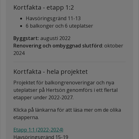
Kortfakta - etapp 1:2
Havsöringsgränd 11-13
6 balkonger och 6 uteplatser
Byggstart:
augusti 2022
Renovering och ombyggnad slutförd
: oktober
2024
Kortfakta - hela projektet
Projektet för balkongrenoveringar och nya
uteplatser på Hertsön genomförs i ett flertal
etapper under 2022-2027.
Klicka på länkarna för att läsa mer om de olika
etapperna.
Etapp 1:1 (2022-2024)
Havsöringsgränd 15-19