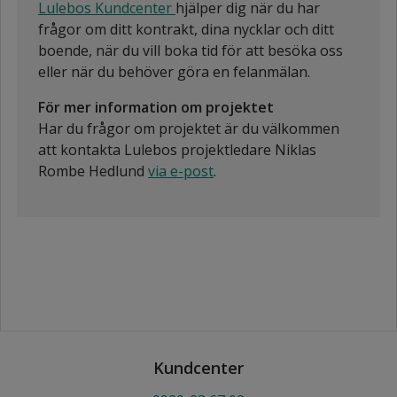
Lulebos Kundcenter
hjälper dig när du har
frågor om ditt kontrakt, dina nycklar och ditt
boende, när du vill boka tid för att besöka oss
eller när du behöver göra en felanmälan.
För mer information om projektet
Har du frågor om projektet är du välkommen
att kontakta Lulebos projektledare Niklas
Rombe Hedlund
via e-post
.
Kundcenter