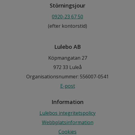
Störningsjour
0920-23 67 50
(efter kontorstid)
Lulebo AB
Köpmangatan 27
972 33 Luleå
Organisationsnummer: 556007-0541
E-post
Information
Lulebos integritetspolicy
Webbplatsinformation
Cookies