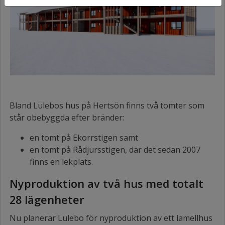
Bland Lulebos hus på Hertsön finns två tomter som
står obebyggda efter bränder:
en tomt på Ekorrstigen samt
en tomt på Rådjursstigen, där det sedan 2007
finns en lekplats.
Nyproduktion av två hus med totalt
28 lägenheter
Nu planerar Lulebo för nyproduktion av ett lamellhus