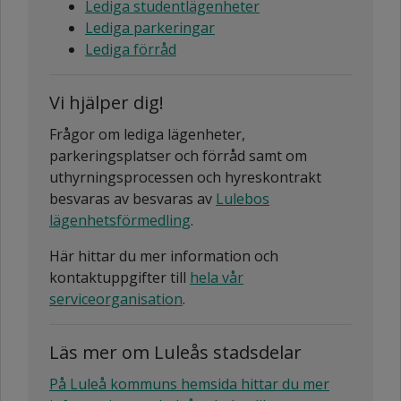
Lediga studentlägenheter
Lediga parkeringar
Lediga förråd
Vi hjälper dig!
Frågor om lediga lägenheter,
parkeringsplatser och förråd samt om
uthyrningsprocessen och hyreskontrakt
besvaras av besvaras av
Lulebos
lägenhetsförmedling
.
Här hittar du mer information och
kontaktuppgifter till
hela vår
serviceorganisation
.
Läs mer om Luleås stadsdelar
På Luleå kommuns hemsida hittar du mer