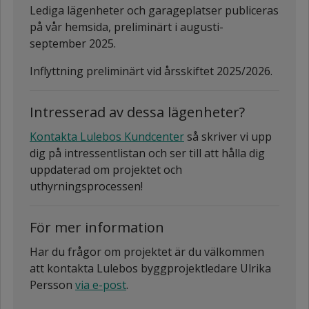
Lediga lägenheter och garageplatser publiceras
på vår hemsida, preliminärt i augusti-
september 2025.
Inflyttning preliminärt vid årsskiftet 2025/2026.
Intresserad av dessa lägenheter?
Kontakta Lulebos Kundcenter
så skriver vi upp
dig på intressentlistan och ser till att hålla dig
uppdaterad om projektet och
uthyrningsprocessen!
För mer information
Har du frågor om projektet är du välkommen
att kontakta Lulebos byggprojektledare Ulrika
Persson
via e-post
.