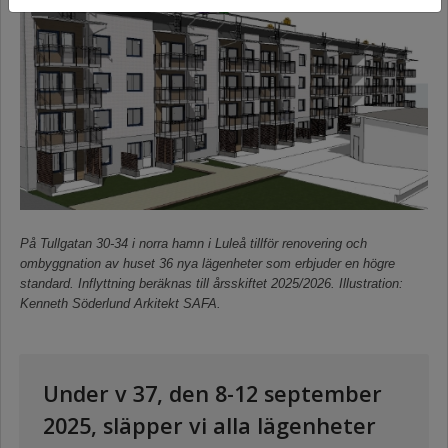
På Tullgatan 30-34 i norra hamn i Luleå tillför renovering och
ombyggnation av huset 36 nya lägenheter som erbjuder en högre
standard. Inflyttning beräknas till årsskiftet 2025/2026. Illustration:
Kenneth Söderlund Arkitekt SAFA.
Under v 37, den 8-12 september
2025, släpper vi alla lägenheter