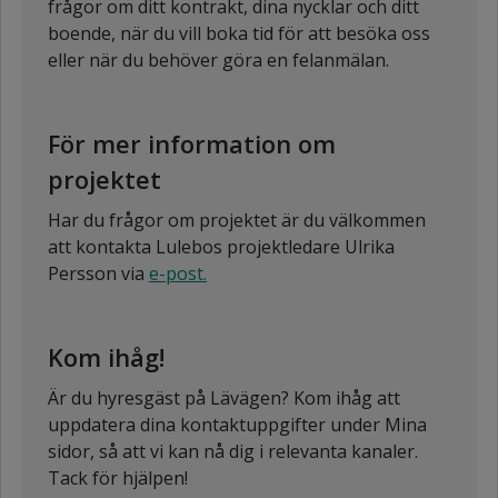
frågor om ditt kontrakt, dina nycklar och ditt
boende, när du vill boka tid för att besöka oss
eller när du behöver göra en felanmälan.
För mer information om
projektet
Har du frågor om projektet är du välkommen
att kontakta Lulebos projektledare Ulrika
Persson via
e-post.
Kom ihåg!
Är du hyresgäst på Lävägen? Kom ihåg att
uppdatera dina kontaktuppgifter under Mina
sidor, så att vi kan nå dig i relevanta kanaler.
Tack för hjälpen!