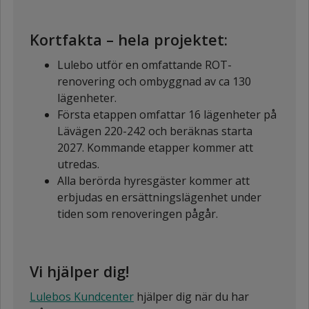
Kortfakta – hela projektet:
Lulebo utför en omfattande ROT-
renovering och ombyggnad av ca 130
lägenheter.
Första etappen omfattar 16 lägenheter på
Lävägen 220-242 och beräknas starta
2027. Kommande etapper kommer att
utredas.
Alla berörda hyresgäster kommer att
erbjudas en ersättningslägenhet under
tiden som renoveringen pågår.
Vi hjälper dig!
Lulebos Kundcenter
hjälper dig när du har