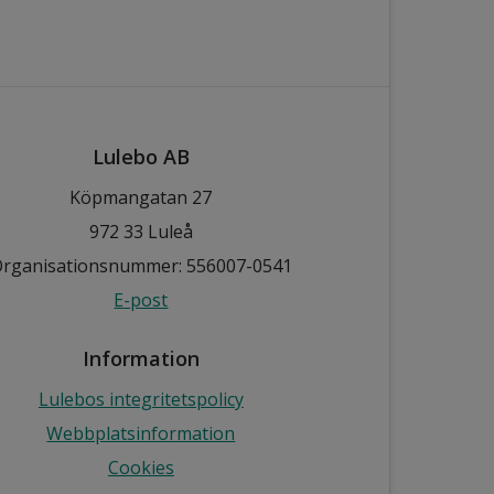
Lulebo AB
Köpmangatan 27
972 33 Luleå
rganisationsnummer: 556007-0541
E-post
Information
Lulebos integritetspolicy
Webbplatsinformation
Cookies