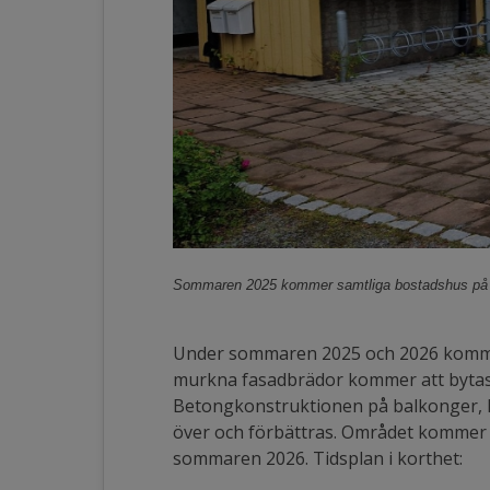
Sommaren 2025 kommer samtliga bostadshus på P
Under sommaren 2025 och 2026 kommer
murkna fasadbrädor kommer att bytas 
Betongkonstruktionen på balkonger, l
över och förbättras. Området kommer i 
sommaren 2026. Tidsplan i korthet: