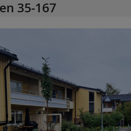
en 35-167