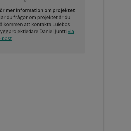
ör mer information om projektet
ar du frågor om projektet är du
älkommen att kontakta Lulebos
yggprojektledare Daniel Juntti
via
-post
.