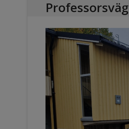
Professorsväg