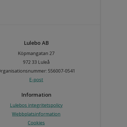
Lulebo AB
Köpmangatan 27
972 33 Luleå
rganisationsnummer: 556007-0541
E-post
Information
Lulebos integritetspolicy
Webbplatsinformation
Cookies