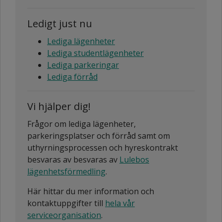
Ledigt just nu
Lediga lägenheter
Lediga studentlägenheter
Lediga parkeringar
Lediga förråd
Vi hjälper dig!
Frågor om lediga lägenheter,
parkeringsplatser och förråd samt om
uthyrningsprocessen och hyreskontrakt
besvaras av besvaras av
Lulebos
lägenhetsförmedling
.
Här hittar du mer information och
kontaktuppgifter till
hela vår
serviceorganisation
.