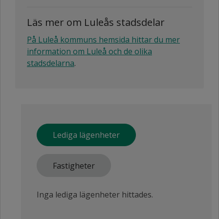
Läs mer om Luleås stadsdelar
På Luleå kommuns hemsida hittar du mer
information om Luleå och de olika
stadsdelarna
.
Lediga lägenheter
Fastigheter
Inga lediga lägenheter hittades.