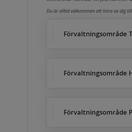
Du är alltid välkommen att höra av dig till
Förvaltningsområde T
Förvaltningsområde H
Förvaltningsområde 