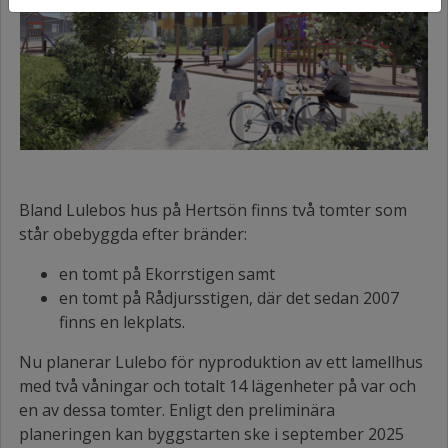
Bland Lulebos hus på Hertsön finns två tomter som
står obebyggda efter bränder:
en tomt på Ekorrstigen samt
en tomt på Rådjursstigen, där det sedan 2007
finns en lekplats.
Nu planerar Lulebo för nyproduktion av ett lamellhus
med två våningar och totalt 14 lägenheter på var och
en av dessa tomter. Enligt den preliminära
planeringen kan byggstarten ske i september 2025