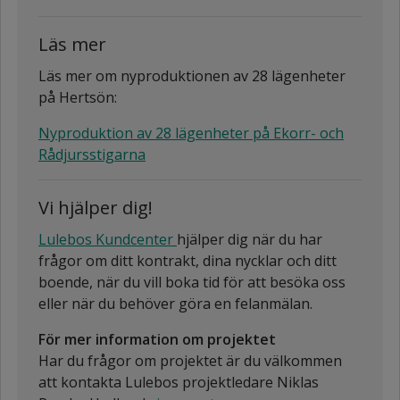
Läs mer
Läs mer om nyproduktionen av 28 lägenheter
på Hertsön:
Nyproduktion av 28 lägenheter på Ekorr- och
Rådjursstigarna
Vi hjälper dig!
Lulebos Kundcenter
hjälper dig när du har
frågor om ditt kontrakt, dina nycklar och ditt
boende, när du vill boka tid för att besöka oss
eller när du behöver göra en felanmälan.
För mer information om projektet
Har du frågor om projektet är du välkommen
att kontakta Lulebos projektledare Niklas