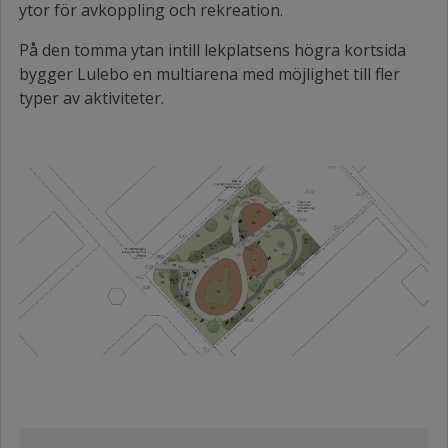
ytor för avkoppling och rekreation.
På den tomma ytan intill lekplatsens högra kortsida
bygger Lulebo en multiarena med möjlighet till fler
typer av aktiviteter.