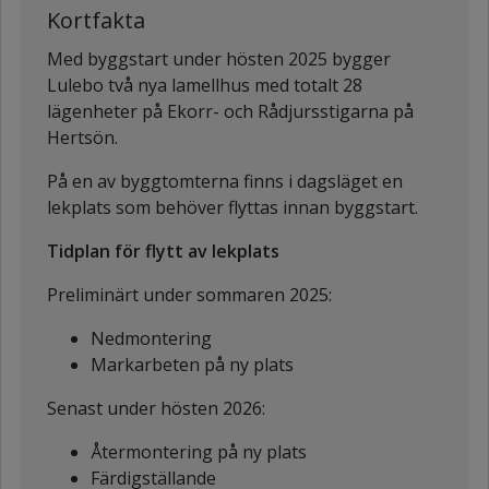
Kortfakta
Med byggstart under hösten 2025 bygger
Lulebo två nya lamellhus med totalt 28
lägenheter på Ekorr- och Rådjursstigarna på
Hertsön.
På en av byggtomterna finns i dagsläget en
lekplats som behöver flyttas innan byggstart.
Tidplan för flytt av lekplats
Preliminärt under sommaren 2025:
Nedmontering
Markarbeten på ny plats
Senast under hösten 2026:
Återmontering på ny plats
Färdigställande