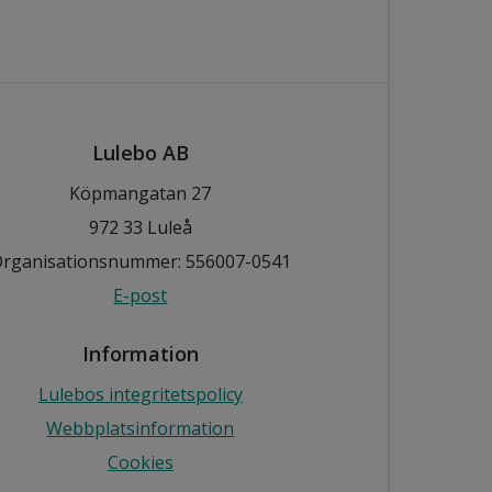
Lulebo AB
Köpmangatan 27
972 33 Luleå
rganisationsnummer: 556007-0541
E-post
Information
Lulebos integritetspolicy
Webbplatsinformation
Cookies