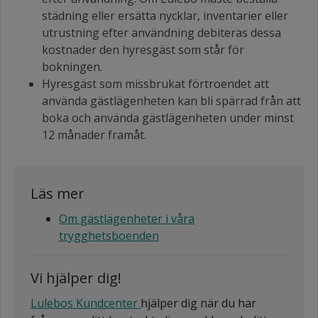
städning eller ersätta nycklar, inventarier eller
utrustning efter användning debiteras dessa
kostnader den hyresgäst som står för
bokningen.
Hyresgäst som missbrukat förtroendet att
använda gästlägenheten kan bli spärrad från att
boka och använda gästlägenheten under minst
12 månader framåt.
Läs mer
Om gästlägenheter i våra
trygghetsboenden
Vi hjälper dig!
Lulebos Kundcenter
hjälper dig när du har