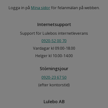
Logga in på
Mina sidor
för felanmälan på webben.
Internetsupport
Support för Lulebos internetleverans
0920-52 00 70
Vardagar kl 09.00-18.00
Helger kl 10.00-14.00
Störningsjour
0920-23 67 50
(efter kontorstid)
Lulebo AB