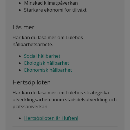
Minskad klimatpåverkan
Starkare ekonomi för tillväxt
Läs mer
Här kan du läsa mer om Lulebos
hållbarhetsarbete.
Social hållbarhet
Ekologisk hållbarhet
Ekonomisk hållbarhet
Hertsöpiloten
Här kan du läsa mer om Lulebos strategiska
utvecklingsarbete inom stadsdelsutveckling och
platssamverkan.
Hertsöpiloten är i luften!