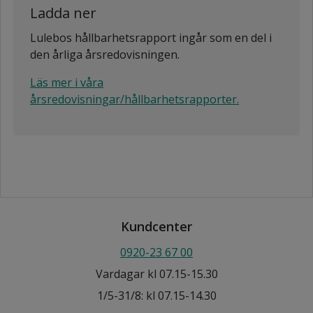
Ladda ner
Lulebos hållbarhetsrapport ingår som en del i
den årliga årsredovisningen.
Läs mer i våra
årsredovisningar/hållbarhetsrapporter.
Kundcenter
0920-23 67 00
Vardagar kl 07.15-15.30
1/5-31/8: kl 07.15-14.30