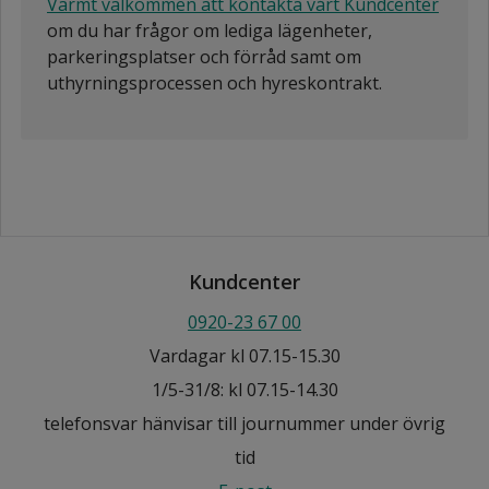
Varmt välkommen att kontakta vårt Kundcenter
om du har frågor om lediga lägenheter,
parkeringsplatser och förråd samt om
uthyrningsprocessen och hyreskontrakt.
Kundcenter
0920-23 67 00
Vardagar kl 07.15-15.30
1/5-31/8: kl 07.15-14.30
telefonsvar hänvisar till journummer under övrig
tid