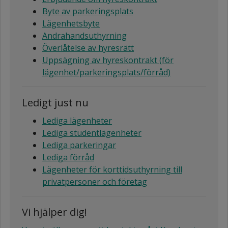
Byte av parkeringsplats
Lägenhetsbyte
Andrahandsuthyrning
Överlåtelse av hyresrätt
Uppsägning av hyreskontrakt (för
lägenhet/parkeringsplats/förråd)
Ledigt just nu
Lediga lägenheter
Lediga studentlägenheter
Lediga parkeringar
Lediga förråd
Lägenheter för korttidsuthyrning till
privatpersoner och företag
Vi hjälper dig!