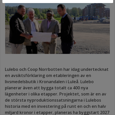
Lulebo och Coop Norrbotten har idag undertecknat
en avsiktsförklaring om etableringen av en
livsmedelsbutik i Kronandalen i Luleå. Lulebo
planerar även att bygga totalt ca 400 nya
lägenheter i olika etapper. Projektet, som är en av
de största nyproduktionssatsningarna i Lulebos
historia med en investering på runt en och en halv
miljard kronor i etapper, planeras ha byggstart 2027