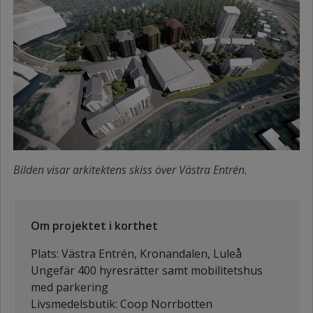
Bilden visar arkitektens skiss över Västra Entrén.
Om projektet i korthet
Plats: Västra Entrén, Kronandalen, Luleå
Ungefär 400 hyresrätter samt mobilitetshus
med parkering
Livsmedelsbutik: Coop Norrbotten