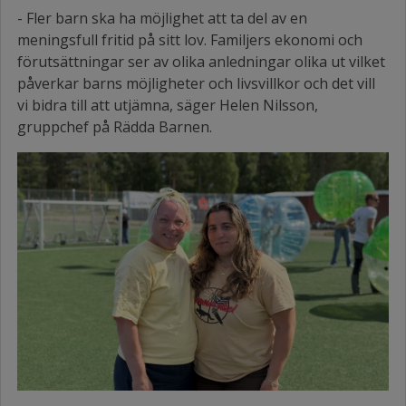
- Fler barn ska ha möjlighet att ta del av en
meningsfull fritid på sitt lov. Familjers ekonomi och
förutsättningar ser av olika anledningar olika ut vilket
påverkar barns möjligheter och livsvillkor och det vill
vi bidra till att utjämna, säger Helen Nilsson,
gruppchef på Rädda Barnen.