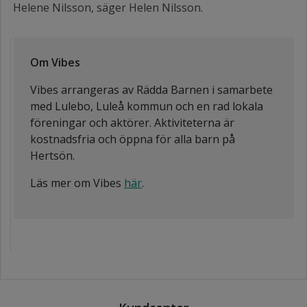
Helene Nilsson, säger Helen Nilsson.
Om Vibes
Vibes arrangeras av Rädda Barnen i samarbete
med Lulebo, Luleå kommun och en rad lokala
föreningar och aktörer. Aktiviteterna är
kostnadsfria och öppna för alla barn på
Hertsön.
Läs mer om Vibes
här
.