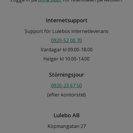
Internetsupport
Support för Lulebos internetleverans
0920-52 00 70
Vardagar kl 09.00-18.00
Helger kl 10.00-14.00
Störningsjour
0920-23 67 50
(efter kontorstid)
Lulebo AB
Köpmangatan 27